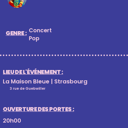
Concert
GENRE :
Pop
LIEU DE L'ÉVÉNEMENT :
La Maison Bleue | Strasbourg
3 rue de Guebwiller
OUVERTURE DES PORTES :
20h00