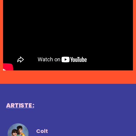
ARTISTE :
Colt