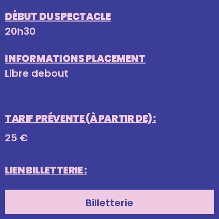
DÉBUT DU SPECTACLE
20h30
INFORMATIONS PLACEMENT
Libre debout
TARIF PRÉVENTE (À PARTIR DE) :
25 €
LIEN BILLETTERIE :
Billetterie