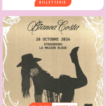
Billetterie