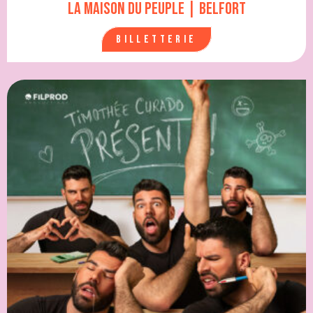
La Maison du Peuple | Belfort
Billetterie