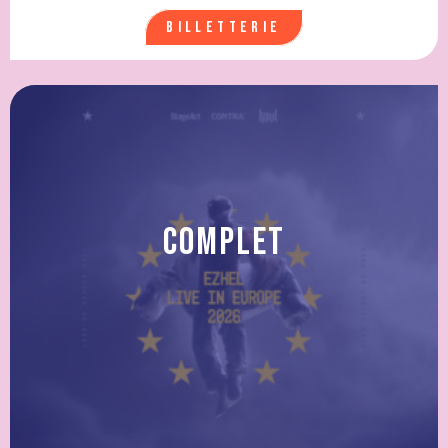
Billetterie
Complet