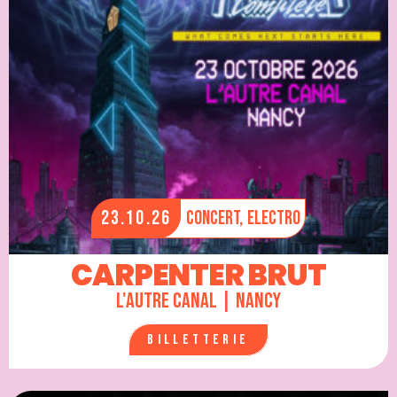
23.10.26
Concert,
Electro
CARPENTER BRUT
L'Autre Canal | Nancy
Billetterie