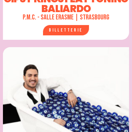
BALIARDO
P.M.C. - Salle Erasme | Strasbourg
Billetterie