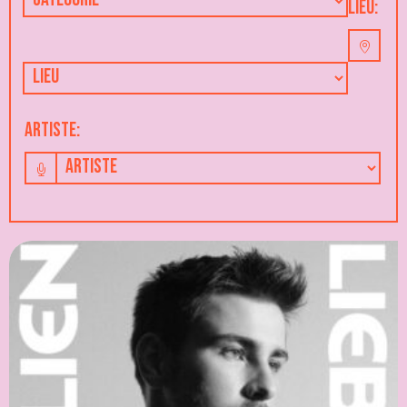
Lieu:
Artiste: