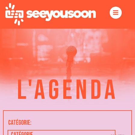
L'AGENDA
Catégorie: