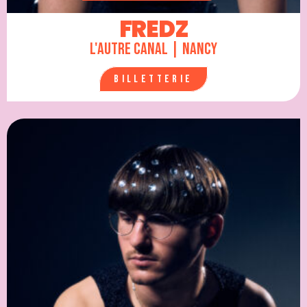
FREDZ
L'Autre Canal | Nancy
Billetterie