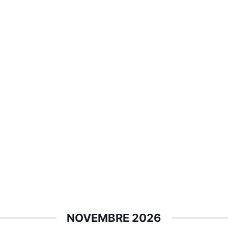
NOVEMBRE 2026