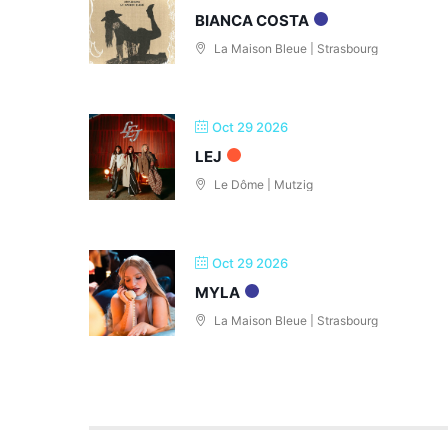
BIANCA COSTA
La Maison Bleue | Strasbourg
Oct 29 2026
LEJ
Le Dôme | Mutzig
Oct 29 2026
MYLA
La Maison Bleue | Strasbourg