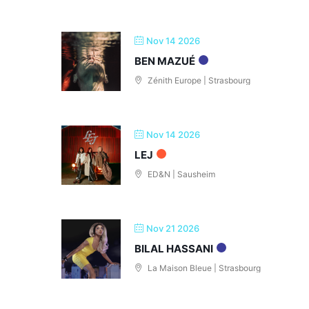
Nov 14 2026
BEN MAZUÉ
Zénith Europe | Strasbourg
Nov 14 2026
LEJ
ED&N | Sausheim
Nov 21 2026
BILAL HASSANI
La Maison Bleue | Strasbourg