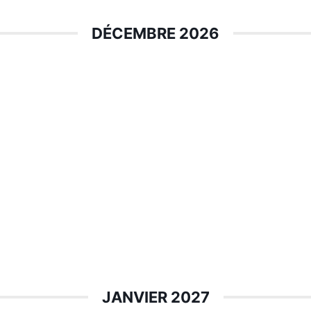
DÉCEMBRE 2026
JANVIER 2027