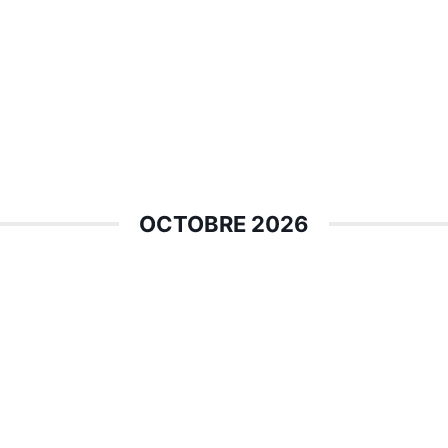
OCTOBRE 2026