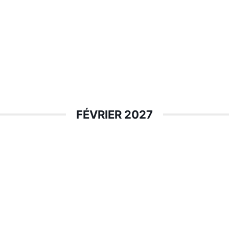
FÉVRIER 2027