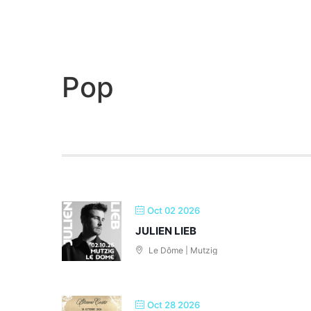
Pop
Oct 02 2026
JULIEN LIEB
Le Dôme | Mutzig
Oct 28 2026