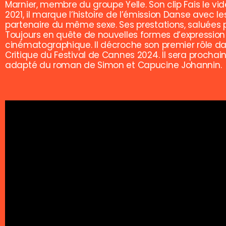
Marnier, membre du groupe Yelle. Son clip Fais le vi
2021, il marque l’histoire de l’émission Danse avec 
partenaire du même sexe. Ses prestations, saluées po
Toujours en quête de nouvelles formes d’expression 
cinématographique. Il décroche son premier rôle dan
Critique du Festival de Cannes 2024. Il sera prochain
adapté du roman de Simon et Capucine Johannin.