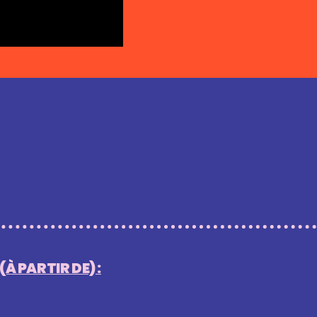
À PARTIR DE) :