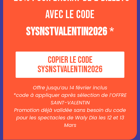
avec le code
SYSNSTVALENTIN2026
*
Copier le code
SYSNSTVALENTIN2026
Offre jusqu’au 14 février inclus
*code à appliquer après sélection de l’OFFRE
SAINT-VALENTIN
Promotion déjà validée sans besoin du code
pour les spectacles de Waly Dia les 12 et 13
Mars