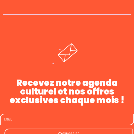
Recevez notre agenda
culturel et nos offres
exclusives chaque mois !