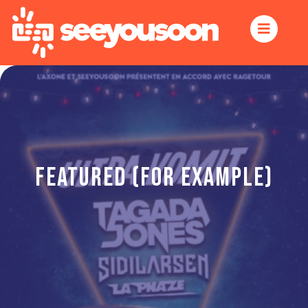
Featured (for example)