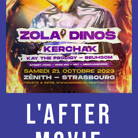
L'AFTER