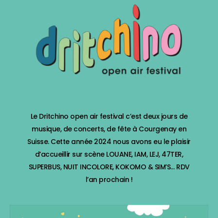
Le Dritchino open air festival c’est deux jours de
musique, de concerts, de fête à Courgenay en
Suisse. Cette année 2024 nous avons eu le plaisir
d’accueillir sur scène LOUANE, IAM, LEJ, 47TER,
SUPERBUS, NUIT INCOLORE, KOKOMO & SIM’S… RDV
l’an prochain !