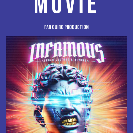
MOVIE
par Quiro Production