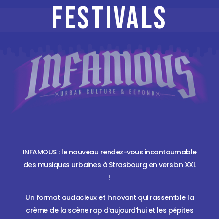
FESTIVALS
INFAMOUS
: le nouveau rendez-vous incontournable
des musiques urbaines à Strasbourg en version XXL
!
Un format audacieux et innovant qui rassemble la
crème de la scène rap d’aujourd’hui et les pépites