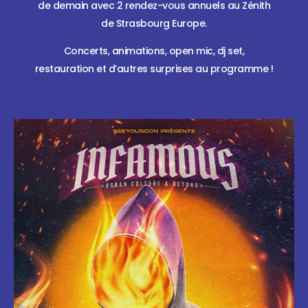
de demain
avec 2 rendez-vous annuels au Zénith
de Strasbourg Europe.
Concerts, animations, open mic, dj set,
restauration
et d’autres surprises au programme !