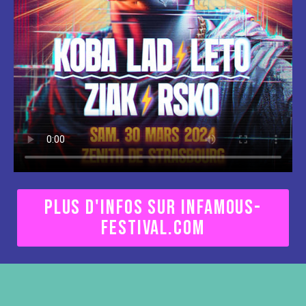
PLUS D'INFOS SUR INFAMOUS-
FESTIVAL.COM