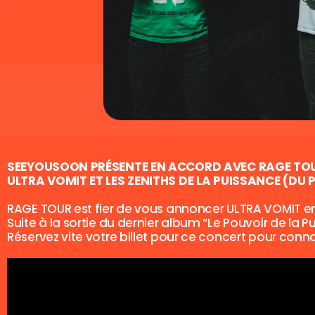
SEEYOUSOON PRÉSENTE EN ACCORD AVEC RAGE TO
ULTRA VOMIT ET LES ZENITHS DE LA PUISSANCE (DU 
RAGE TOUR est fier de vous annoncer ULTRA VOMIT e
Suite à la sortie du dernier album “Le Pouvoir de la 
Réservez vite votre billet pour ce concert pour connai