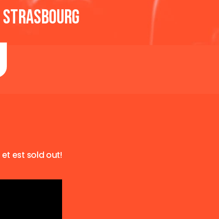
| Strasbourg
et est sold out!