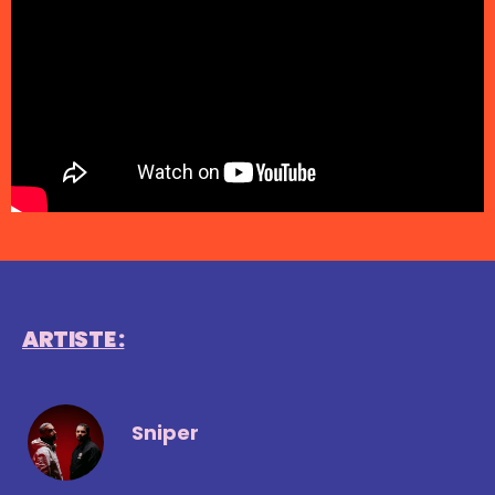
ARTISTE :
Sniper