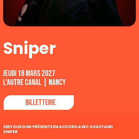
Sniper
jeudi 18 mars 2027
L'Autre Canal | Nancy
Billetterie
SEEYOUSOON PRÉSENTE EN ACCORD AVEC OVASTAND
SNIPER