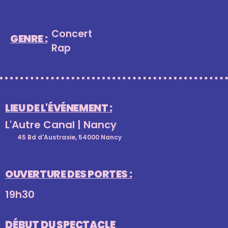
Concert
GENRE :
Rap
LIEU DE L'ÉVÉNEMENT :
L'Autre Canal | Nancy
45 Bd d'Austrasie, 54000 Nancy
OUVERTURE DES PORTES :
19h30
DÉBUT DU SPECTACLE