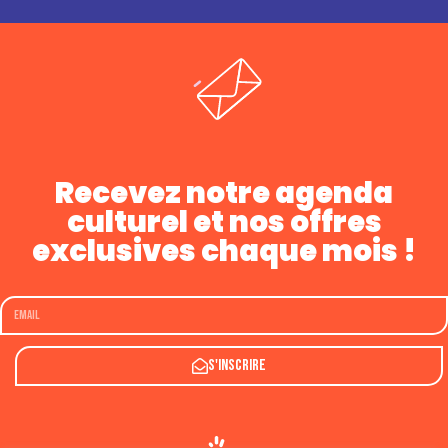
Recevez notre agenda
culturel et nos offres
exclusives chaque mois !
S'inscrire