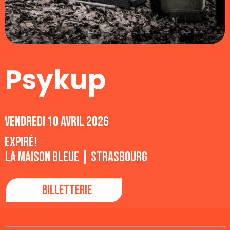
Psykup
vendredi 10 avril 2026
Expiré!
La Maison Bleue | Strasbourg
Billetterie