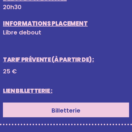
20h30
INFORMATIONS PLACEMENT
Libre debout
TARIF PRÉVENTE (À PARTIR DE) :
25 €
LIEN BILLETTERIE :
Billetterie