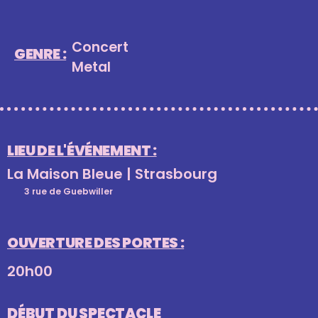
Concert
GENRE :
Metal
LIEU DE L'ÉVÉNEMENT :
La Maison Bleue | Strasbourg
3 rue de Guebwiller
OUVERTURE DES PORTES :
20h00
DÉBUT DU SPECTACLE