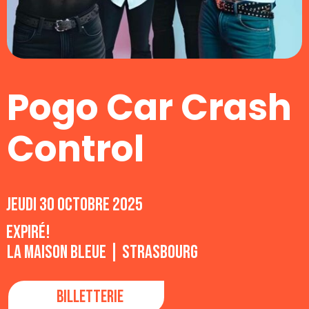
Pogo Car Crash
Control
jeudi 30 octobre 2025
Expiré!
La Maison Bleue | Strasbourg
Billetterie