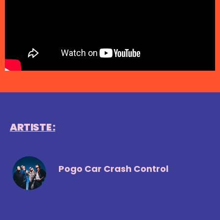
ARTISTE :
Pogo Car Crash Control