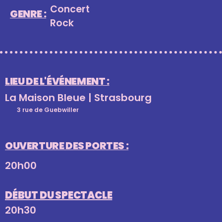
Concert
GENRE :
Rock
LIEU DE L'ÉVÉNEMENT :
La Maison Bleue | Strasbourg
3 rue de Guebwiller
OUVERTURE DES PORTES :
20h00
DÉBUT DU SPECTACLE
20h30