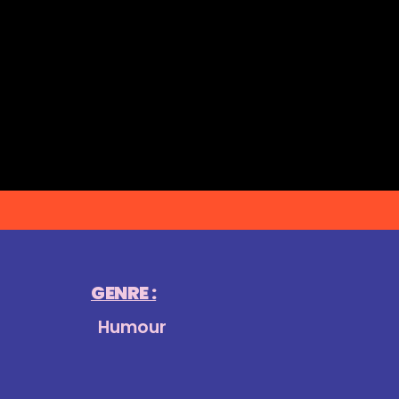
GENRE :
Humour