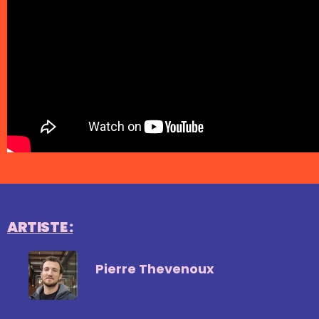
ARTISTE :
Pierre Thevenoux