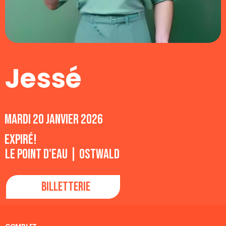
Jessé
mardi 20 janvier 2026
Expiré!
Le Point d'Eau | Ostwald
Billetterie