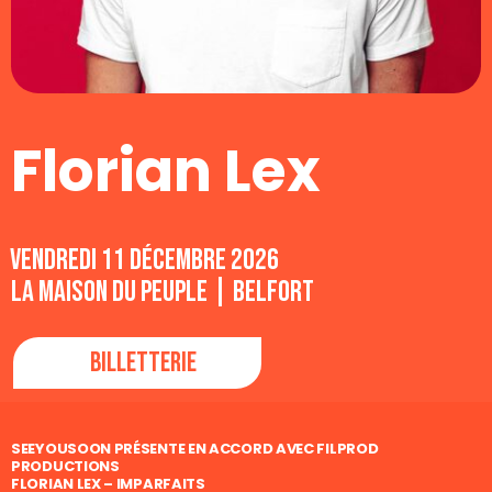
Florian Lex
vendredi 11 décembre 2026
La Maison du Peuple | Belfort
Billetterie
SEEYOUSOON PRÉSENTE EN ACCORD AVEC FILPROD
PRODUCTIONS
FLORIAN LEX – IMPARFAITS