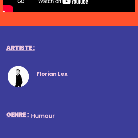
ARTISTE :
Florian Lex
GENRE :
Humour