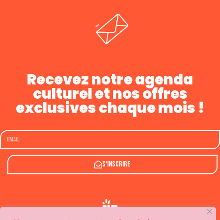
Recevez notre agenda
culturel et nos offres
exclusives chaque mois !
S'inscrire