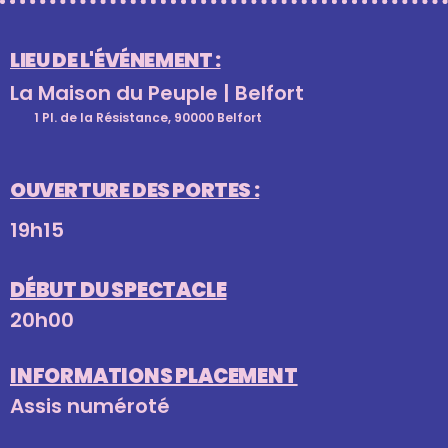
LIEU DE L'ÉVÉNEMENT :
La Maison du Peuple | Belfort
1 Pl. de la Résistance, 90000 Belfort
OUVERTURE DES PORTES :
19h15
DÉBUT DU SPECTACLE
20h00
INFORMATIONS PLACEMENT
Assis numéroté