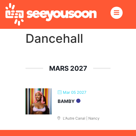
Dancehall
MARS 2027
Mar 05 2027
BAMBY
L'Autre Canal | Nancy