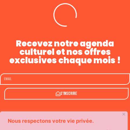
Recevez notre agenda
culturel et nos offres
exclusives chaque mois !
S'inscrire
Nous respectons votre vie privée.