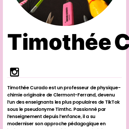
Timothée 
Timothée Curado est un professeur de physique-
chimie originaire de Clermont-Ferrand, devenu
l’un des enseignants les plus populaires de TikTok
sous le pseudonyme Timthc. Passionné par
l’enseignement depuis l’enfance, il a su
moderniser son approche pédagogique en