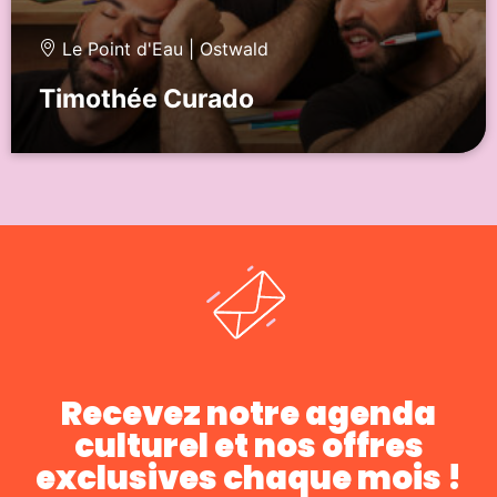
Le Point d'Eau | Ostwald
Timothée Curado
Recevez notre agenda
culturel et nos offres
exclusives chaque mois !