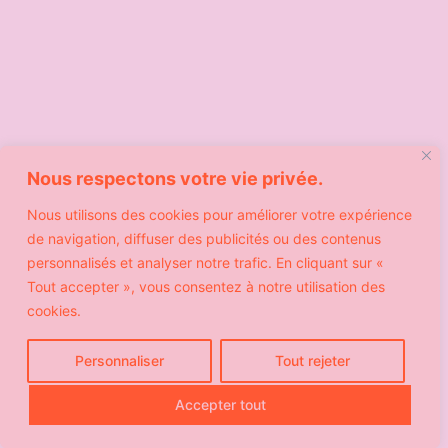
Nous respectons votre vie privée.
Nous utilisons des cookies pour améliorer votre expérience
de navigation, diffuser des publicités ou des contenus
personnalisés et analyser notre trafic. En cliquant sur «
Tout accepter », vous consentez à notre utilisation des
cookies.
Personnaliser
Tout rejeter
Accepter tout