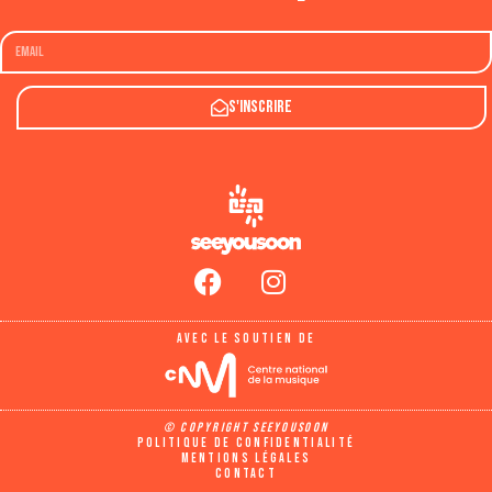
S'inscrire
Avec le soutien de
© Copyright SeeYouSoon
Politique de confidentialité
Mentions légales
Contact