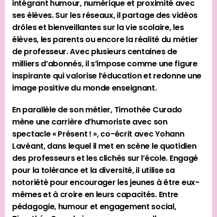
intégrant humour, numérique et proximité avec
ses élèves. Sur les réseaux, il partage des vidéos
drôles et bienveillantes sur la vie scolaire, les
élèves, les parents ou encore la réalité du métier
de professeur. Avec plusieurs centaines de
milliers d’abonnés, il s’impose comme une figure
inspirante qui valorise l’éducation et redonne une
image positive du monde enseignant.
En parallèle de son métier, Timothée Curado
mène une carrière d’humoriste avec son
spectacle « Présent ! », co-écrit avec Yohann
Lavéant, dans lequel il met en scène le quotidien
des professeurs et les clichés sur l’école. Engagé
pour la tolérance et la diversité, il utilise sa
notoriété pour encourager les jeunes à être eux-
mêmes et à croire en leurs capacités. Entre
pédagogie, humour et engagement social,