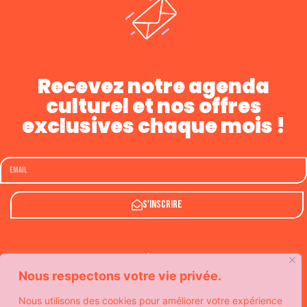
Recevez notre agenda
culturel et nos offres
exclusives chaque mois !
S'inscrire
Nous respectons votre vie privée.
Nous utilisons des cookies pour améliorer votre expérience