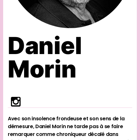
Daniel
Morin
Avec son insolence frondeuse et son sens de la
démesure, Daniel Morin ne tarde pas à se faire
remarquer comme chroniqueur décalé dans